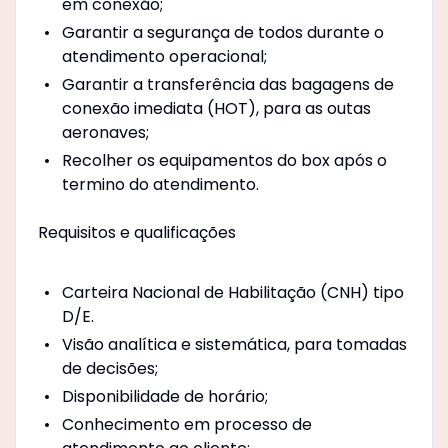
em conexão;
Garantir a segurança de todos durante o
atendimento operacional;
Garantir a transferência das bagagens de
conexão imediata (HOT), para as outas
aeronaves;
Recolher os equipamentos do box após o
termino do atendimento.
Requisitos e qualificações
Carteira Nacional de Habilitação (CNH) tipo
D/E.
Visão analítica e sistemática, para tomadas
de decisões;
Disponibilidade de horário;
Conhecimento em processo de