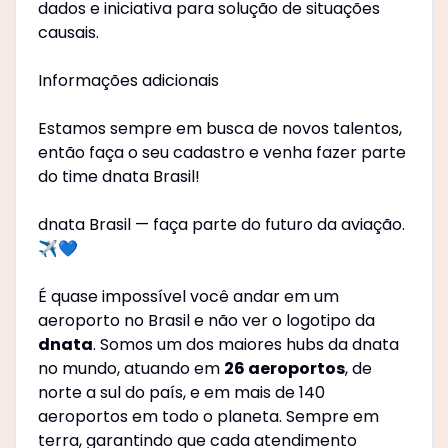
dados e iniciativa para solução de situações
causais.
Informações adicionais
Estamos sempre em busca de novos talentos,
então faça o seu cadastro e venha fazer parte
do time dnata Brasil!
dnata Brasil — faça parte do futuro da aviação.
✈️💙
É quase impossível você andar em um
aeroporto no Brasil e não ver o logotipo da
dnata
. Somos um dos maiores hubs da dnata
no mundo, atuando em
26 aeroportos
, de
norte a sul do país, e em mais de 140
aeroportos em todo o planeta. Sempre em
terra, garantindo que cada atendimento