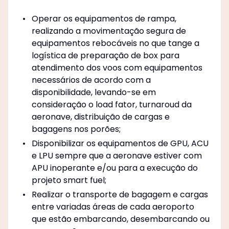
Operar os equipamentos de rampa,
realizando a movimentação segura de
equipamentos rebocáveis no que tange a
logística de preparação de box para
atendimento dos voos com equipamentos
necessários de acordo com a
disponibilidade, levando-se em
consideração o load fator, turnaroud da
aeronave, distribuição de cargas e
bagagens nos porões;
Disponibilizar os equipamentos de GPU, ACU
e LPU sempre que a aeronave estiver com
APU inoperante e/ou para a execução do
projeto smart fuel;
Realizar o transporte de bagagem e cargas
entre variadas áreas de cada aeroporto
que estão embarcando, desembarcando ou