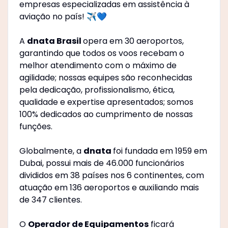
empresas especializadas em assistência à
aviação no país! ✈️💙
A
dnata Brasil
opera em 30 aeroportos,
garantindo que todos os voos recebam o
melhor atendimento com o máximo de
agilidade; nossas equipes são reconhecidas
pela dedicação, profissionalismo, ética,
qualidade e expertise apresentados; somos
100% dedicados ao cumprimento de nossas
funções.
Globalmente, a
dnata
foi fundada em 1959 em
Dubai, possui mais de 46.000 funcionários
divididos em 38 países nos 6 continentes, com
atuação em 136 aeroportos e auxiliando mais
de 347 clientes.
O
Operador de Equipamentos
ficará