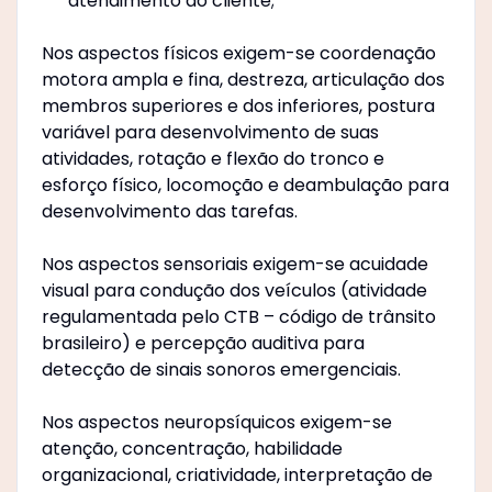
atendimento ao cliente;
Nos aspectos físicos exigem-se coordenação
motora ampla e fina, destreza, articulação dos
membros superiores e dos inferiores, postura
variável para desenvolvimento de suas
atividades, rotação e flexão do tronco e
esforço físico, locomoção e deambulação para
desenvolvimento das tarefas.
Nos aspectos sensoriais exigem-se acuidade
visual para condução dos veículos (atividade
regulamentada pelo CTB – código de trânsito
brasileiro) e percepção auditiva para
detecção de sinais sonoros emergenciais.
Nos aspectos neuropsíquicos exigem-se
atenção, concentração, habilidade
organizacional, criatividade, interpretação de