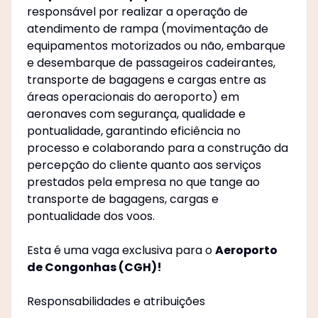
responsável por realizar a operação de
atendimento de rampa (movimentação de
equipamentos motorizados ou não, embarque
e desembarque de passageiros cadeirantes,
transporte de bagagens e cargas entre as
áreas operacionais do aeroporto) em
aeronaves com segurança, qualidade e
pontualidade, garantindo eficiência no
processo e colaborando para a construção da
percepção do cliente quanto aos serviços
prestados pela empresa no que tange ao
transporte de bagagens, cargas e
pontualidade dos voos.
Esta é uma vaga exclusiva para o
Aeroporto
de Congonhas (CGH)!
Responsabilidades e atribuições