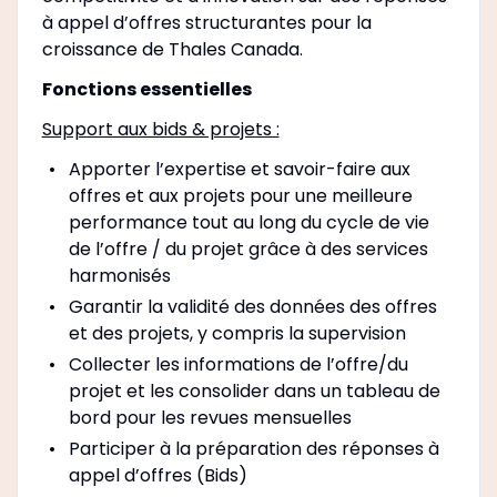
à appel d’offres structurantes pour la
croissance de Thales Canada.
Fonctions essentielles
Support aux bids & projets :
Apporter l’expertise et savoir-faire aux
offres et aux projets pour une meilleure
performance tout au long du cycle de vie
de l’offre / du projet grâce à des services
harmonisés
Garantir la validité des données des offres
et des projets, y compris la supervision
Collecter les informations de l’offre/du
projet et les consolider dans un tableau de
bord pour les revues mensuelles
Participer à la préparation des réponses à
appel d’offres (Bids)