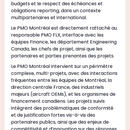
budgets et le respect des échéances et
obligations reporting, dans un contexte
multipartenaires et international.
Le PMO Montréal est directement rattaché au
responsable PMO FLX, interface avec les
équipes Finance, les département Engineering
Canada, les chefs de projet, ainsi que les
partenaires et parties prenantes des projets.
Le PMO Montréal intervient sur un périmètre
complexe, multi-projets, avec des interactions
fréquentes entre les équipes de Montréal, la
direction centrale France, des industriels
majeurs (aircraft OEMs), et les organismes de
financement canadiens. Les projets suivis
intègrent des problématiques de conformité
et de justification fortes vis-à-vis des
partenaires publics, ainsi que des enjeux de
compétitivité et d’innovation sur des réponses