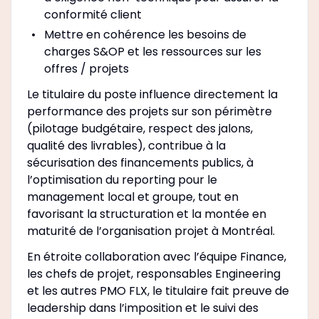
conformité client
Mettre en cohérence les besoins de
charges S&OP et les ressources sur les
offres / projets
Le titulaire du poste influence directement la
performance des projets sur son périmètre
(pilotage budgétaire, respect des jalons,
qualité des livrables), contribue à la
sécurisation des financements publics, à
l’optimisation du reporting pour le
management local et groupe, tout en
favorisant la structuration et la montée en
maturité de l’organisation projet à Montréal.
En étroite collaboration avec l’équipe Finance,
les chefs de projet, responsables Engineering
et les autres PMO FLX, le titulaire fait preuve de
leadership dans l’imposition et le suivi des