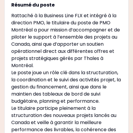
Résumé du poste
Rattaché à la Business Line FLX et intégré à la
direction PMO, le titulaire du poste de PMO
Montréal a pour mission d’accompagner et de
piloter le support à l’ensemble des projets au
Canada, ainsi que d’apporter un soutien
opérationnel direct aux différentes offres et
projets stratégiques gérés par Thales à
Montréal.
Le poste joue un rôle clé dans la structuration,
la coordination et le suivi des activités projet, la
gestion du financement, ainsi que dans le
maintien des tableaux de bord de suivi
budgétaire, planning et performance.
Le titulaire participe pleinement à la
structuration des nouveaux projets lancés au
Canada et veille à garantir la meilleure
performance des livrables, la cohérence des