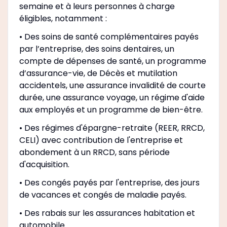
semaine et à leurs personnes à charge
éligibles, notamment :
• Des soins de santé complémentaires payés
par l’entreprise, des soins dentaires, un
compte de dépenses de santé, un programme
d’assurance-vie, de Décès et mutilation
accidentels, une assurance invalidité de courte
durée, une assurance voyage, un régime d'aide
aux employés et un programme de bien-être.
• Des régimes d'épargne-retraite (REER, RRCD,
CELI) avec contribution de l'entreprise et
abondement à un RRCD, sans période
d'acquisition.
• Des congés payés par l'entreprise, des jours
de vacances et congés de maladie payés.
• Des rabais sur les assurances habitation et
automobile.