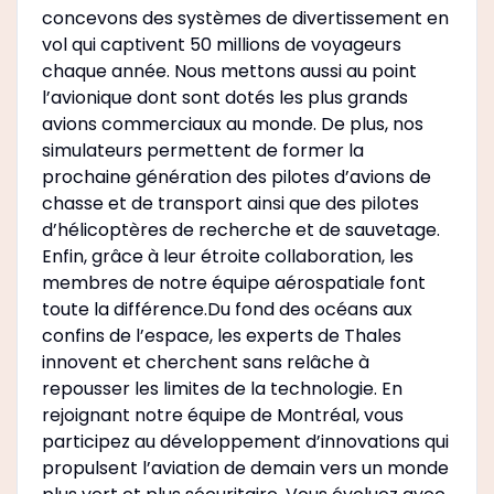
concevons des systèmes de divertissement en
vol qui captivent 50 millions de voyageurs
chaque année. Nous mettons aussi au point
l’avionique dont sont dotés les plus grands
avions commerciaux au monde. De plus, nos
simulateurs permettent de former la
prochaine génération des pilotes d’avions de
chasse et de transport ainsi que des pilotes
d’hélicoptères de recherche et de sauvetage.
Enfin, grâce à leur étroite collaboration, les
membres de notre équipe aérospatiale font
toute la différence.Du fond des océans aux
confins de l’espace, les experts de Thales
innovent et cherchent sans relâche à
repousser les limites de la technologie. En
rejoignant notre équipe de Montréal, vous
participez au développement d’innovations qui
propulsent l’aviation de demain vers un monde