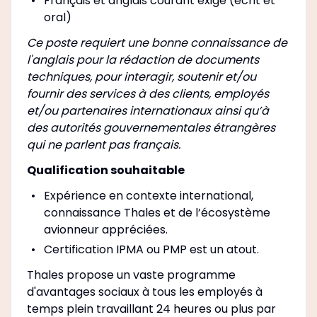
Français et anglais courant exigé (écrit et
oral)
Ce poste requiert une bonne connaissance de
l'anglais pour la rédaction de documents
techniques, pour interagir, soutenir et/ou
fournir des services à des clients, employés
et/ou partenaires internationaux ainsi qu’à
des autorités gouvernementales étrangères
qui ne parlent pas français.
Qualification souhaitable
Expérience en contexte international,
connaissance Thales et de l’écosystème
avionneur appréciées.
Certification IPMA ou PMP est un atout.
Thales propose un vaste programme
d'avantages sociaux à tous les employés à
temps plein travaillant 24 heures ou plus par