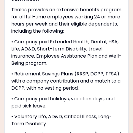
Thales provides an extensive benefits program
for all full-time employees working 24 or more
hours per week and their eligible dependents,
including the following:
• Company paid Extended Health, Dental, HSA,
Life, AD&D, Short-term Disability, travel
insurance, Employee Assistance Plan and Well-
Being program.
• Retirement Savings Plans (RRSP, DCPP, TFSA)
with a company contribution and a match to a
DCPP, with no vesting period.
• Company paid holidays, vacation days, and
paid sick leave.
• Voluntary Life, AD&D, Critical Illness, Long-
Term Disability.