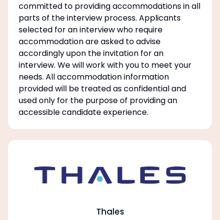
committed to providing accommodations in all
parts of the interview process. Applicants
selected for an interview who require
accommodation are asked to advise
accordingly upon the invitation for an
interview. We will work with you to meet your
needs. All accommodation information
provided will be treated as confidential and
used only for the purpose of providing an
accessible candidate experience.
Thales