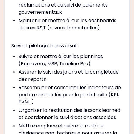
réclamations et au suivi de paiements
gouvernementaux
Maintenir et mettre à jour les dashboards
de suivi R&T (revues trimestrielles)
Suivi et pilotage transversal :
Suivre et mettre à jour les plannings
(Primavera, MSP, Timeline Pro)
Assurer le suivi des jalons et la complétude
des reports
Rassembler et consolider les indicateurs de
performance clés pour le portefeuille (KPI,
EVM...)
Organiser la restitution des lessons learned
et coordonner le suivi d’actions associées
Mettre en place et suivre la matrice
d’exigence non-technique pour assurer la