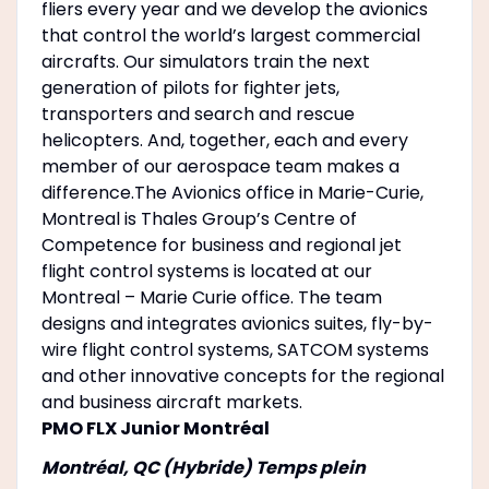
fliers every year and we develop the avionics
that control the world’s largest commercial
aircrafts. Our simulators train the next
generation of pilots for fighter jets,
transporters and search and rescue
helicopters. And, together, each and every
member of our aerospace team makes a
difference.The Avionics office in Marie-Curie,
Montreal is Thales Group’s Centre of
Competence for business and regional jet
flight control systems is located at our
Montreal – Marie Curie office. The team
designs and integrates avionics suites, fly-by-
wire flight control systems, SATCOM systems
and other innovative concepts for the regional
and business aircraft markets.
PMO FLX Junior Montréal
Montréal, QC (Hybride) Temps plein