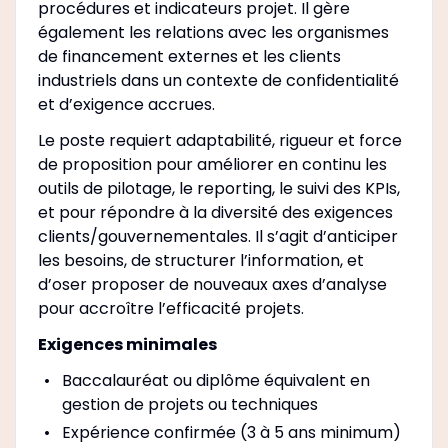
procédures et indicateurs projet. Il gère
également les relations avec les organismes
de financement externes et les clients
industriels dans un contexte de confidentialité
et d’exigence accrues.
Le poste requiert adaptabilité, rigueur et force
de proposition pour améliorer en continu les
outils de pilotage, le reporting, le suivi des KPIs,
et pour répondre à la diversité des exigences
clients/gouvernementales. Il s’agit d’anticiper
les besoins, de structurer l’information, et
d’oser proposer de nouveaux axes d’analyse
pour accroître l’efficacité projets.
Exigences minimales
Baccalauréat ou diplôme équivalent en
gestion de projets ou techniques
Expérience confirmée (3 à 5 ans minimum)