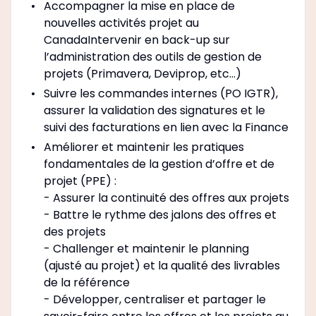
Accompagner la mise en place de
nouvelles activités projet au
CanadaIntervenir en back-up sur
l’administration des outils de gestion de
projets (Primavera, Deviprop, etc...)
Suivre les commandes internes (PO IGTR),
assurer la validation des signatures et le
suivi des facturations en lien avec la Finance
Améliorer et maintenir les pratiques
fondamentales de la gestion d’offre et de
projet (PPE) :
- Assurer la continuité des offres aux projets
- Battre le rythme des jalons des offres et
des projets
- Challenger et maintenir le planning
(ajusté au projet) et la qualité des livrables
de la référence
- Développer, centraliser et partager le