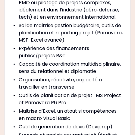
PMO ou pilotage de projets complexes,
idéalement dans l’industrie (aéro, défense,
tech) et en environnement international.
Solide maîtrise gestion budgétaire, outils de
planification et reporting projet (Primavera,
MSP, Excel avancé)
Expérience des financements
publics/projets R&T
Capacité de coordination multidisciplinaire,
sens du relationnel et diplomatie
Organisation, réactivité, capacité à
travailler en transverse
Outils de planification de projet : MS Project
et Primavera P6 Pro
Maitrise d’Excel, un atout si compétences
en macro Visual Basic
Outil de génération de devis (Deviprop)