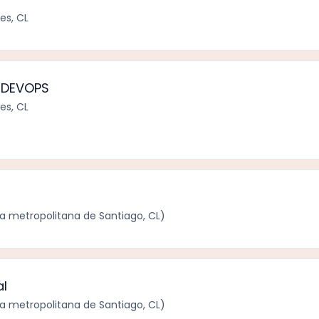
es, CL
 DEVOPS
es, CL
 metropolitana de Santiago, CL)
al
 metropolitana de Santiago, CL)