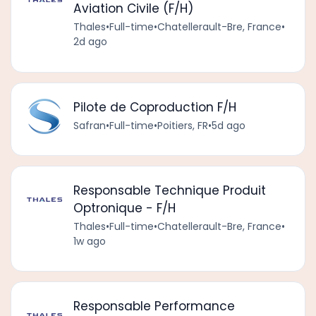
Aviation Civile (F/H)
Thales
•
Full-time
•
Chatellerault-Bre, France
•
2d ago
Pilote de Coproduction F/H
Safran
•
Full-time
•
Poitiers, FR
•
5d ago
Responsable Technique Produit
Optronique - F/H
Thales
•
Full-time
•
Chatellerault-Bre, France
•
1w ago
Responsable Performance