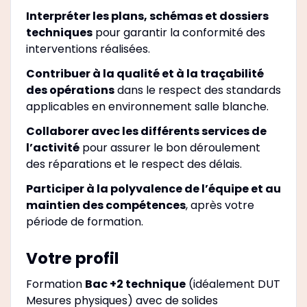
Interpréter les plans, schémas et dossiers
techniques
pour garantir la conformité des
interventions réalisées.
Contribuer à la qualité et à la traçabilité
des opérations
dans le respect des standards
applicables en environnement salle blanche.
Collaborer avec les différents services de
l’activité
pour assurer le bon déroulement
des réparations et le respect des délais.
Participer à la polyvalence de l’équipe et au
maintien des compétences
, après votre
période de formation.
Votre profil
Formation
Bac +2 technique
(idéalement DUT
Mesures physiques) avec de solides