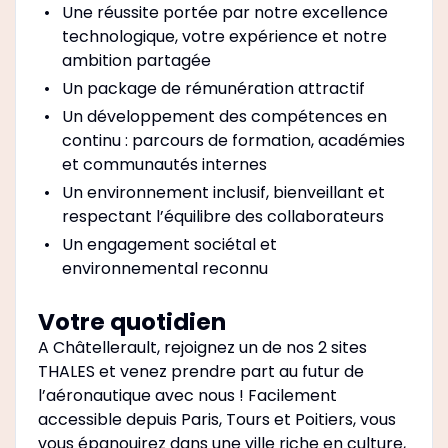
Une réussite portée par notre excellence
technologique, votre expérience et notre
ambition partagée
Un package de rémunération attractif
Un développement des compétences en
continu : parcours de formation, académies
et communautés internes
Un environnement inclusif, bienveillant et
respectant l’équilibre des collaborateurs
Un engagement sociétal et
environnemental reconnu
Votre quotidien
A Châtellerault, rejoignez un de nos 2 sites
THALES et venez prendre part au futur de
l’aéronautique avec nous ! Facilement
accessible depuis Paris, Tours et Poitiers, vous
vous épanouirez dans une ville riche en culture,