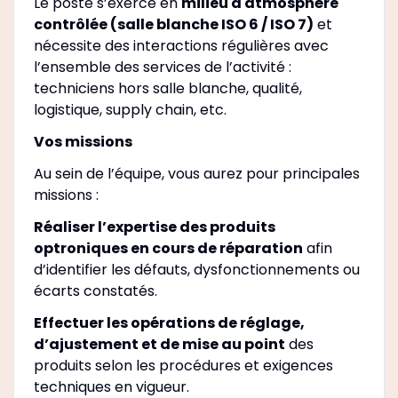
Le poste s’exerce en
milieu à atmosphère
contrôlée (salle blanche ISO 6 / ISO 7)
et
nécessite des interactions régulières avec
l’ensemble des services de l’activité :
techniciens hors salle blanche, qualité,
logistique, supply chain, etc.
Vos missions
Au sein de l’équipe, vous aurez pour principales
missions :
Réaliser l’expertise des produits
optroniques en cours de réparation
afin
d’identifier les défauts, dysfonctionnements ou
écarts constatés.
Effectuer les opérations de réglage,
d’ajustement et de mise au point
des
produits selon les procédures et exigences
techniques en vigueur.