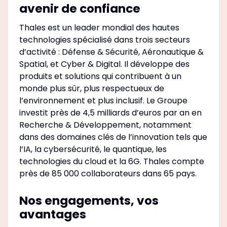
avenir de confiance
Thales est un leader mondial des hautes
technologies spécialisé dans trois secteurs
d’activité : Défense & Sécurité, Aéronautique &
Spatial, et Cyber & Digital. Il développe des
produits et solutions qui contribuent à un
monde plus sûr, plus respectueux de
l’environnement et plus inclusif. Le Groupe
investit près de 4,5 milliards d’euros par an en
Recherche & Développement, notamment
dans des domaines clés de l’innovation tels que
l’IA, la cybersécurité, le quantique, les
technologies du cloud et la 6G. Thales compte
près de 85 000 collaborateurs dans 65 pays. ​
Nos engagements, vos
avantages