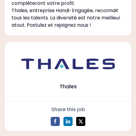
complèteront votre profil.
Thales, entreprise Handi-Engagée, reconnait
tous les talents. La diversité est notre meilleur
atout. Postulez et rejoignez nous !
Thales
Share this job