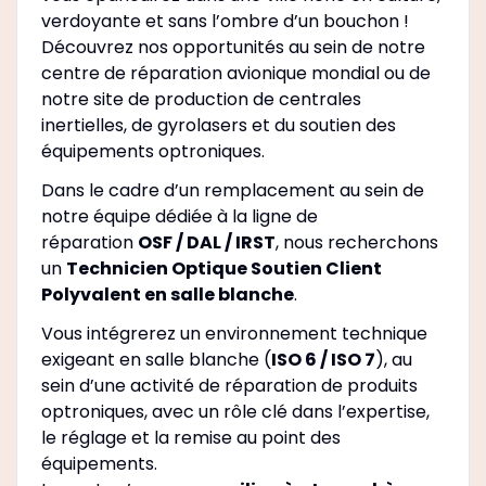
verdoyante et sans l’ombre d’un bouchon !
Découvrez nos opportunités au sein de notre
centre de réparation avionique mondial ou de
notre site de production de centrales
inertielles, de gyrolasers et du soutien des
équipements optroniques.
Dans le cadre d’un remplacement au sein de
notre équipe dédiée à la ligne de
réparation
OSF / DAL / IRST
, nous recherchons
un
Technicien Optique Soutien Client
Polyvalent en salle blanche
.
Vous intégrerez un environnement technique
exigeant en salle blanche (
ISO 6 / ISO 7
), au
sein d’une activité de réparation de produits
optroniques, avec un rôle clé dans l’expertise,
le réglage et la remise au point des
équipements.