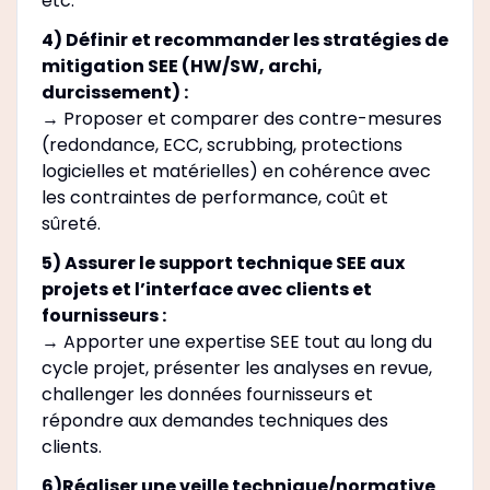
etc.
4) Définir et recommander les stratégies de
mitigation SEE (HW/SW, archi,
durcissement) :
→ Proposer et comparer des contre-mesures
(redondance, ECC, scrubbing, protections
logicielles et matérielles) en cohérence avec
les contraintes de performance, coût et
sûreté.
5) Assurer le support technique SEE aux
projets et l’interface avec clients et
fournisseurs :
→ Apporter une expertise SEE tout au long du
cycle projet, présenter les analyses en revue,
challenger les données fournisseurs et
répondre aux demandes techniques des
clients.
6)Réaliser une veille technique/normative