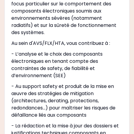
focus particulier sur le comportement des
composants électroniques soumis aux
environnements sévères (notamment
radiatifs) et sur la sûreté de fonctionnement
des systèmes.
Au sein d'AVS/FLX/HTA, vous contribuez à :
- L’analyse et le choix des composants
électroniques en tenant compte des
contraintes de safety, de fiabilité et
d’environnement (SEE)
- Au support safety et produit de la mise en
œuvre des stratégies de mitigation
(architectures, derating, protections,
redondances…) pour maîtriser les risques de
défaillance liés aux composants
- La rédaction et la mise à jour des dossiers et
justifications techniques composants en