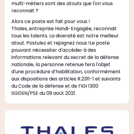
multi-métiers sont des atouts que l'on vous
reconnait ?
Alors ce poste est fait pour vous !
Thales, entreprise Handi-Engagée, reconnait
tous les talents. La diversité est notre meilleur
atout. Postulez et rejoignez nous !Le poste
pouvant nécessiter d'accéder à des
informations relevant du secret de la défense
nationale, la personne retenue fera l'objet
d'une procédure d’habilitation, conformément
aux dispositions des articles R.2311-1 et suivants
du Code de la défense et de l’IGI 1300
SGDSN/PSE du 09 août 2021.