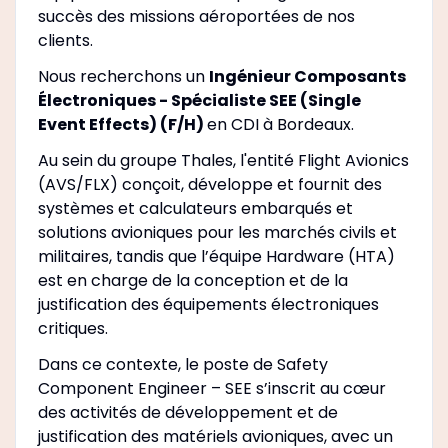
succès des missions aéroportées de nos
clients.
Nous recherchons un
Ingénieur Composants
Électroniques - Spécialiste SEE (Single
Event Effects) (F/H)
en CDI à Bordeaux.
Au sein du groupe Thales, l'entité Flight Avionics
(AVS/FLX) conçoit, développe et fournit des
systèmes et calculateurs embarqués et
solutions avioniques pour les marchés civils et
militaires, tandis que l’équipe Hardware (HTA)
est en charge de la conception et de la
justification des équipements électroniques
critiques.
Dans ce contexte, le poste de Safety
Component Engineer – SEE s’inscrit au cœur
des activités de développement et de
justification des matériels avioniques, avec un