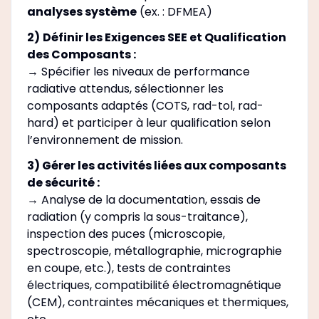
analyses système
(ex. : DFMEA)
2)
Définir les Exigences SEE et Qualification
des Composants :
→ Spécifier les niveaux de performance
radiative attendus, sélectionner les
composants adaptés (COTS, rad-tol, rad-
hard) et participer à leur qualification selon
l’environnement de mission.
3) Gérer les activités liées aux composants
de sécurité :
→ Analyse de la documentation, essais de
radiation (y compris la sous-traitance),
inspection des puces (microscopie,
spectroscopie, métallographie, micrographie
en coupe, etc.), tests de contraintes
électriques, compatibilité électromagnétique
(CEM), contraintes mécaniques et thermiques,