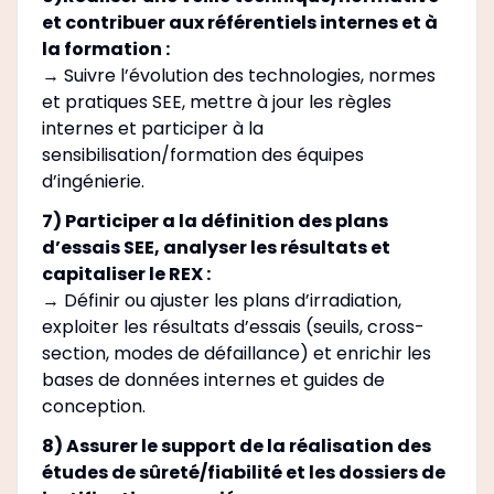
et contribuer aux référentiels internes et à
la formation :
→ Suivre l’évolution des technologies, normes
et pratiques SEE, mettre à jour les règles
internes et participer à la
sensibilisation/formation des équipes
d’ingénierie.
7) Participer a la définition des plans
d’essais SEE, analyser les résultats et
capitaliser le REX :
→ Définir ou ajuster les plans d’irradiation,
exploiter les résultats d’essais (seuils, cross-
section, modes de défaillance) et enrichir les
bases de données internes et guides de
conception.
8) Assurer le support de la réalisation des
études de sûreté/fiabilité et les dossiers de