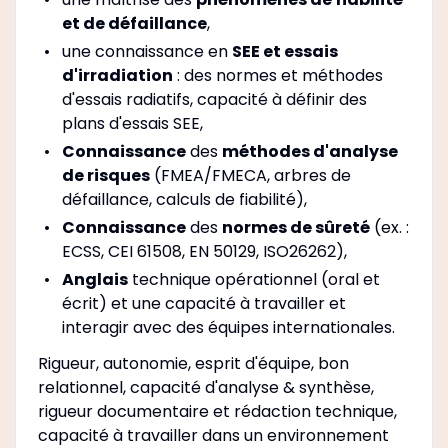
et de défaillance
,
une connaissance en
SEE et essais
d'irradiation
: des normes et méthodes
d'essais radiatifs, capacité à définir des
plans d'essais SEE,
Connaissance
des
méthodes d'analyse
de risques
(FMEA/FMECA, arbres de
défaillance, calculs de fiabilité),
Connaissance
des
normes de sûreté
(ex. :
ECSS, CEI 61508, EN 50129, ISO26262),
Anglais
technique opérationnel (oral et
écrit) et une capacité à travailler et
interagir avec des équipes internationales.
Rigueur, autonomie, esprit d'équipe, bon
relationnel, capacité d'analyse & synthèse,
rigueur documentaire et rédaction technique,
capacité à travailler dans un environnement