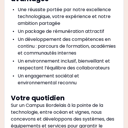
Une réussite portée par notre excellence
technologique, votre expérience et notre
ambition partagée
Un package de rémunération attractif
Un développement des compétences en
continu : parcours de formation, académies
et communautés internes
Un environnement inclusif, bienveillant et
respectant l’équilibre des collaborateurs
Un engagement sociétal et
environnemental reconnu
Votre quotidien
Sur un Campus Bordelais à la pointe de la
technologie, entre océan et vignes, nous
concevons et développons des systèmes, des
équipements et services pour garantir le