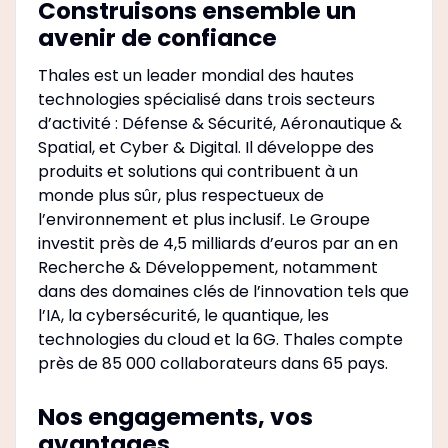
Construisons ensemble un
avenir de confiance
Thales est un leader mondial des hautes
technologies spécialisé dans trois secteurs
d’activité : Défense & Sécurité, Aéronautique &
Spatial, et Cyber & Digital. Il développe des
produits et solutions qui contribuent à un
monde plus sûr, plus respectueux de
l’environnement et plus inclusif. Le Groupe
investit près de 4,5 milliards d’euros par an en
Recherche & Développement, notamment
dans des domaines clés de l’innovation tels que
l’IA, la cybersécurité, le quantique, les
technologies du cloud et la 6G. Thales compte
près de 85 000 collaborateurs dans 65 pays. ​
Nos engagements, vos
avantages