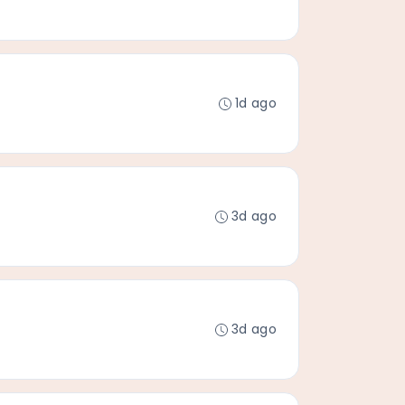
1d ago
3d ago
3d ago