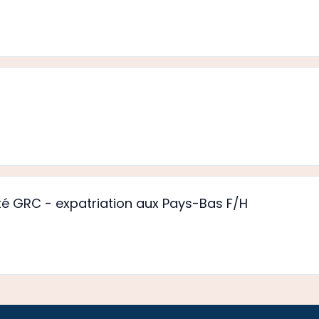
é GRC - expatriation aux Pays-Bas F/H