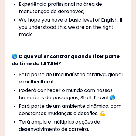
Experiência profissional na área de
manutenção de aeronaves;
We hope you have a basic level of English. If
you understood this, we are on the right
track.
🌎 O que vai encontrar quando fizer parte
do time da LATAM?
Será parte de uma indústria atrativa, global
e multicultural.
Poderá conhecer o mundo com nossos
benefícios de passagens, Staff Travel.🌎
Fará parte de um ambiente dinâmico, com
constantes mudanças e desafios. 💪
Terá ampla e múltiplas opções de
desenvolvimento de carreira.