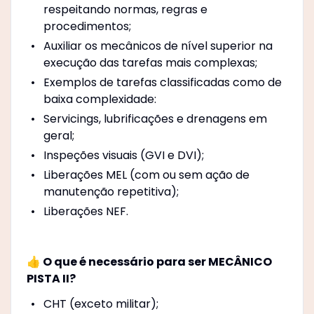
respeitando normas, regras e
procedimentos;
Auxiliar os mecânicos de nível superior na
execução das tarefas mais complexas;
Exemplos de tarefas classificadas como de
baixa complexidade:
Servicings, lubrificações e drenagens em
geral;
Inspeções visuais (GVI e DVI);
Liberações MEL (com ou sem ação de
manutenção repetitiva);
Liberações NEF.
👍 O que é necessário para ser MECÂNICO
PISTA II?
CHT (exceto militar);