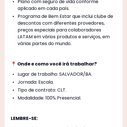
Plano com seguro de vida conforme
aplicado em cada país.
Programa de Bem Estar que inclui clube de
descontos com diferentes provedores,
preços especiais para colaboradores
LATAM em vários produtos e serviços, em
várias partes do mundo.
📍 Onde e como você irá trabalhar?
Lugar de trabalho: SALVADOR/BA.
Jornada: Escala.
Tipo de contrato: CLT.
Modalidade: 100% Presencial.
LEMBRE-SE: