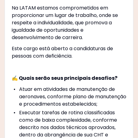
Na LATAM estamos comprometidos em
proporcionar um lugar de trabalho, onde se
respeite a individualidade, que promova a
igualdade de oportunidades e
desenvolvimento de carreira.
Este cargo está aberto a candidaturas de
pessoas com deficiência.
✍ Quais serão seus principais desafios?
Atuar em atividades de manutenção de
aeronaves, conforme plano de manutenção
e procedimentos estabelecidos;
Executar tarefas de rotina classificadas
como de baixa complexidade, conforme
descrito nos dados técnicos aprovados,
dentro da abrangência de sua CHT e