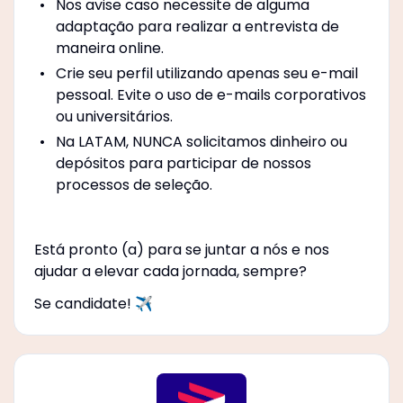
Nos avise caso necessite de alguma
adaptação para realizar a entrevista de
maneira online.
Crie seu perfil utilizando apenas seu e-mail
pessoal. Evite o uso de e-mails corporativos
ou universitários.
Na LATAM, NUNCA solicitamos dinheiro ou
depósitos para participar de nossos
processos de seleção.
Está pronto (a) para se juntar a nós e nos
ajudar a elevar cada jornada, sempre?
Se candidate! ✈️