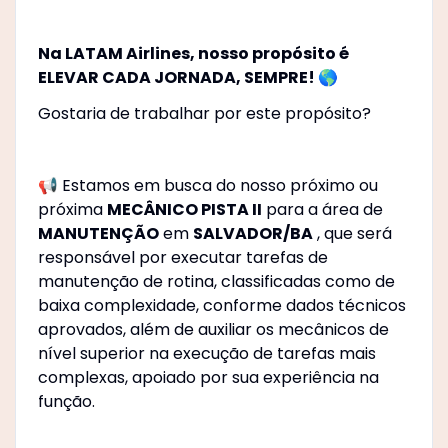
Na LATAM Airlines, nosso propósito é
ELEVAR CADA JORNADA, SEMPRE! 🌎
Gostaria de trabalhar por este propósito?
📢 Estamos em busca do nosso próximo ou
próxima
MECÂNICO PISTA II
para a área de
MANUTENÇÃO
em
SALVADOR/BA
, que será
responsável por executar tarefas de
manutenção de rotina, classificadas como de
baixa complexidade, conforme dados técnicos
aprovados, além de auxiliar os mecânicos de
nível superior na execução de tarefas mais
complexas, apoiado por sua experiência na
função.