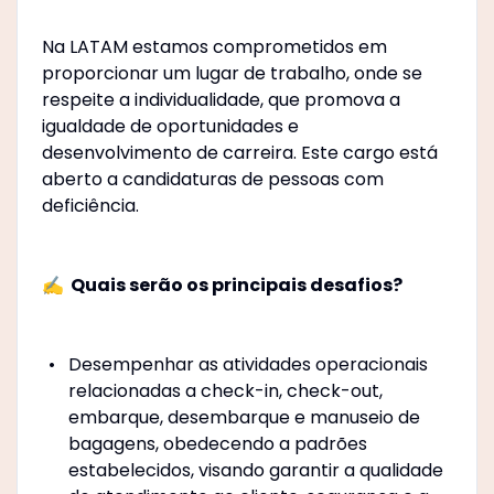
Na LATAM estamos comprometidos em
proporcionar um lugar de trabalho, onde se
respeite a individualidade, que promova a
igualdade de oportunidades e
desenvolvimento de carreira. Este cargo está
aberto a candidaturas de pessoas com
deficiência.
✍ ️ Quais serão os principais desafios?
Desempenhar as atividades operacionais
relacionadas a check-in, check-out,
embarque, desembarque e manuseio de
bagagens, obedecendo a padrões
estabelecidos, visando garantir a qualidade