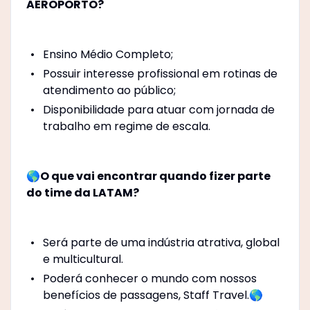
AEROPORTO?
Ensino Médio Completo;
Possuir interesse profissional em rotinas de
atendimento ao público;
Disponibilidade para atuar com jornada de
trabalho em regime de escala.
🌎O que vai encontrar quando fizer parte
do time da LATAM?
Será parte de uma indústria atrativa, global
e multicultural.
Poderá conhecer o mundo com nossos
benefícios de passagens, Staff Travel.🌎