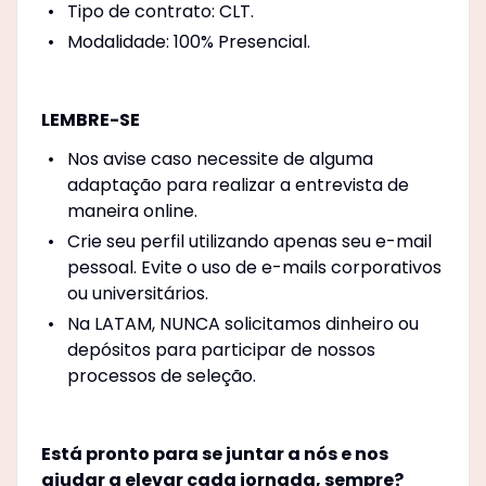
Tipo de contrato: CLT.
Modalidade: 100% Presencial.
LEMBRE-SE
Nos avise caso necessite de alguma
adaptação para realizar a entrevista de
maneira online.
Crie seu perfil utilizando apenas seu e-mail
pessoal. Evite o uso de e-mails corporativos
ou universitários.
Na LATAM, NUNCA solicitamos dinheiro ou
depósitos para participar de nossos
processos de seleção.
Está pronto para se juntar a nós e nos
ajudar a elevar cada jornada, sempre?