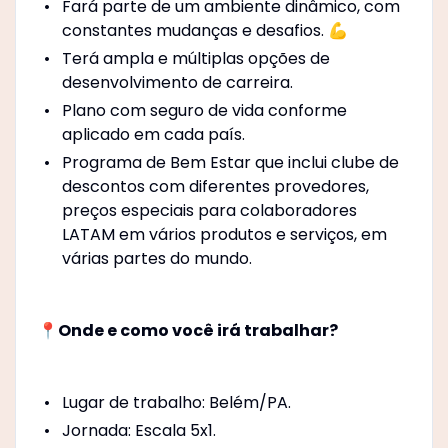
Fará parte de um ambiente dinâmico, com
constantes mudanças e desafios. 💪
Terá ampla e múltiplas opções de
desenvolvimento de carreira.
Plano com seguro de vida conforme
aplicado em cada país.
Programa de Bem Estar que inclui clube de
descontos com diferentes provedores,
preços especiais para colaboradores
LATAM em vários produtos e serviços, em
várias partes do mundo.
📍Onde e como você irá trabalhar?
Lugar de trabalho: Belém/PA.
Jornada: Escala 5x1.