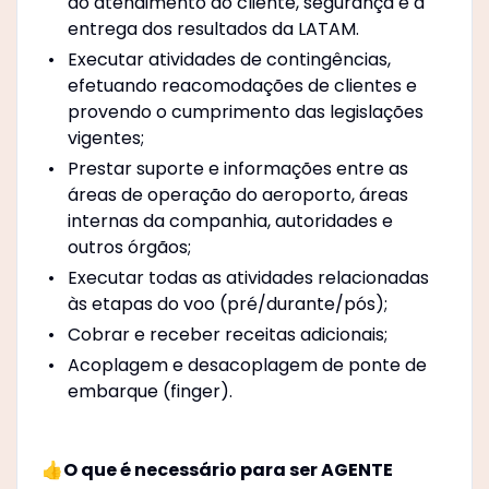
do atendimento ao cliente, segurança e a
entrega dos resultados da LATAM.
Executar atividades de contingências,
efetuando reacomodações de clientes e
provendo o cumprimento das legislações
vigentes;
Prestar suporte e informações entre as
áreas de operação do aeroporto, áreas
internas da companhia, autoridades e
outros órgãos;
Executar todas as atividades relacionadas
às etapas do voo (pré/durante/pós);
Cobrar e receber receitas adicionais;
Acoplagem e desacoplagem de ponte de
embarque (finger).
👍O que é necessário para ser AGENTE