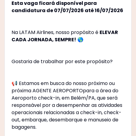
Esta vaga ficará disponível para
candidatura de 07/07/2026 até 16/07/2026
Na LATAM Airlines, nosso propósito é
ELEVAR
CADA JORNADA, SEMPRE!
🌎
Gostaria de trabalhar por este propósito?
📢 Estamos em busca do nosso próximo ou
próxima AGENTE AEROPORTOpara a área do
Aeroporto check-in, em Belém/PA, que será
responsável por a desempenhar as atividades
operacionais relacionadas a check-in, check-
out, embarque, desembarque e manuseio de
bagagens.