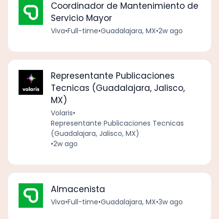
Coordinador de Mantenimiento de
Servicio Mayor
Viva
•
Full-time
•
Guadalajara, MX
•
2w ago
Representante Publicaciones
Tecnicas (Guadalajara, Jalisco,
MX)
Volaris
•
Representante Publicaciones Tecnicas
(Guadalajara, Jalisco, MX)
•
2w ago
Almacenista
Viva
•
Full-time
•
Guadalajara, MX
•
3w ago