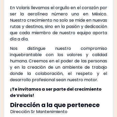
En Volaris llevamos el orgullo en el corazón por
ser la aerolínea número uno en México.
Nuestro crecimiento no solo se mide en nuevas
rutas y destinos, sino en la pasión y dedicación
que cada miembro de nuestro equipo aporta
día a día.
Nos distingue nuestro compromiso
inquebrantable con los valores y calidad
humana. Creemos en el poder de las personas
y en la creación de un ambiente de trabajo
donde la colaboración, el respeto y el
desarrollo profesional sean nuestro motor.
¡Te invitamos a ser parte del crecimiento
de Volaris!
Dirección a la que pertenece
Dirección Sr Mantenimiento