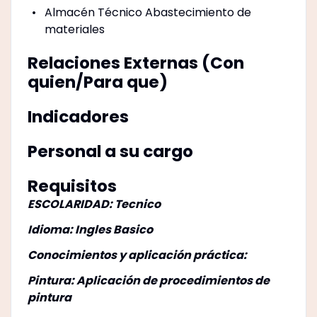
Almacén Técnico Abastecimiento de
materiales
Relaciones Externas (Con
quien/Para que)
Indicadores
Personal a su cargo
Requisitos
ESCOLARIDAD: Tecnico
Idioma: Ingles Basico
Conocimientos y aplicación práctica:
Pintura: Aplicación de procedimientos de
pintura