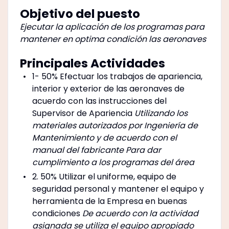
Objetivo del puesto
Ejecutar la aplicación de los programas para
mantener en optima condición las aeronaves
Principales Actividades
1- 50%
Efectuar los trabajos de apariencia,
interior y exterior de las aeronaves de
acuerdo con las instrucciones del
Supervisor de Apariencia
Utilizando los
materiales autorizados por Ingeniería de
Mantenimiento y de acuerdo con el
manual del fabricante Para dar
cumplimiento a los programas del área
2. 50%
Utilizar el uniforme, equipo de
seguridad personal y mantener el equipo y
herramienta de la Empresa en buenas
condiciones
De acuerdo con la actividad
asignada se utiliza el equipo apropiado