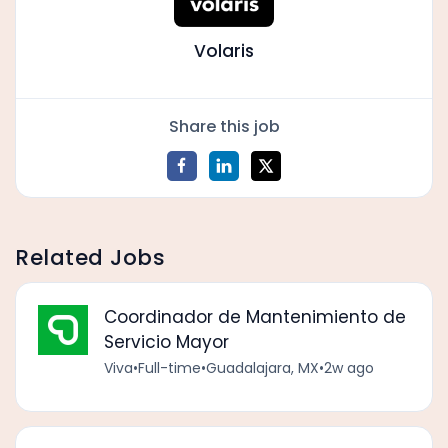
Volaris
Share this job
Related Jobs
Coordinador de Mantenimiento de
Servicio Mayor
Viva
•
Full-time
•
Guadalajara, MX
•
2w ago