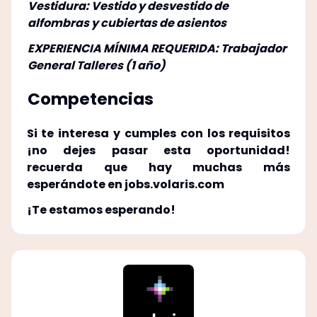
Vestidura: Vestido y desvestido de
alfombras y cubiertas de asientos
EXPERIENCIA MÍNIMA REQUERIDA: Trabajador
General Talleres (1 año)
Competencias
Si te interesa y cumples con los requisitos
¡no dejes pasar esta oportunidad!
recuerda que hay muchas más
esperándote en
jobs.volaris.com
¡Te estamos esperando!