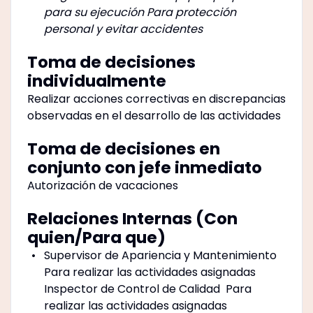
para su ejecución Para protección
personal y evitar accidentes
Toma de decisiones
individualmente
Realizar acciones correctivas en discrepancias
observadas en el desarrollo de las actividades
Toma de decisiones en
conjunto con jefe inmediato
Autorización de vacaciones
Relaciones Internas (Con
quien/Para que)
Supervisor de Apariencia y Mantenimiento
Para realizar las actividades asignadas
Inspector de Control de Calidad
Para
realizar las actividades asignadas