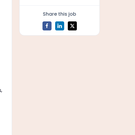
Share this job
,