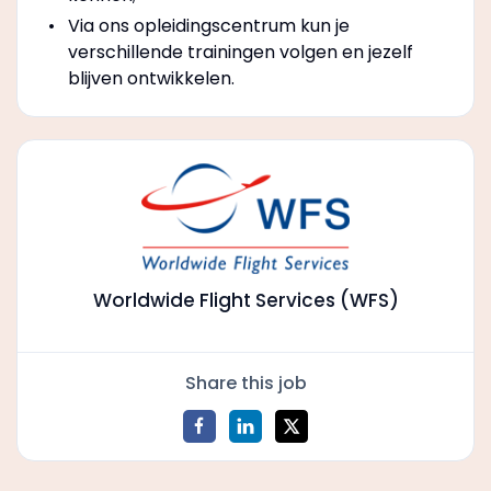
Via ons opleidingscentrum kun je
verschillende trainingen volgen en jezelf
blijven ontwikkelen.
Worldwide Flight Services (WFS)
Share this job