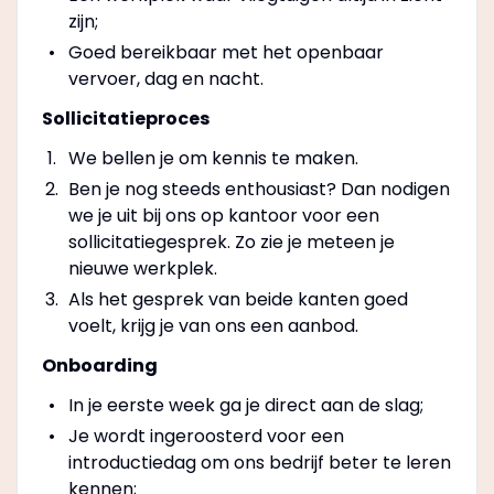
zijn;
Goed bereikbaar met het openbaar
vervoer, dag en nacht.
Sollicitatieproces
We bellen je om kennis te maken.
Ben je nog steeds enthousiast? Dan nodigen
we je uit bij ons op kantoor voor een
sollicitatiegesprek. Zo zie je meteen je
nieuwe werkplek.
Als het gesprek van beide kanten goed
voelt, krijg je van ons een aanbod.
Onboarding
In je eerste week ga je direct aan de slag;
Je wordt ingeroosterd voor een
introductiedag om ons bedrijf beter te leren
kennen;