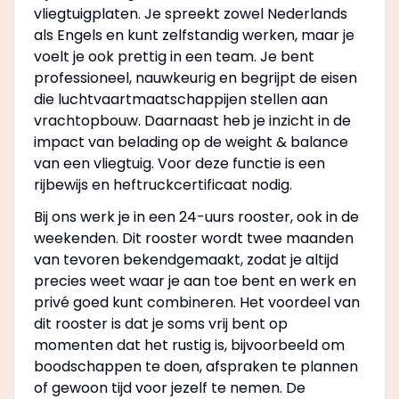
vliegtuigplaten. Je spreekt zowel Nederlands
als Engels en kunt zelfstandig werken, maar je
voelt je ook prettig in een team. Je bent
professioneel, nauwkeurig en begrijpt de eisen
die luchtvaartmaatschappijen stellen aan
vrachtopbouw. Daarnaast heb je inzicht in de
impact van belading op de weight & balance
van een vliegtuig. Voor deze functie is een
rijbewijs en heftruckcertificaat nodig.
Bij ons werk je in een 24-uurs rooster, ook in de
weekenden. Dit rooster wordt twee maanden
van tevoren bekendgemaakt, zodat je altijd
precies weet waar je aan toe bent en werk en
privé goed kunt combineren. Het voordeel van
dit rooster is dat je soms vrij bent op
momenten dat het rustig is, bijvoorbeeld om
boodschappen te doen, afspraken te plannen
of gewoon tijd voor jezelf te nemen. De