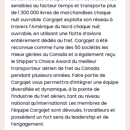
sensibles au facteur temps et transporte plus
de 1 300 000 livres de marchandises chaque
nuit ouvrable. Cargojet exploite son réseau à
travers l’Amérique du Nord chaque nuit
ouvrable, en utilisant une flotte d’avions
entièrement dédiés au fret. Cargojet a été
reconnue comme l’une des 50 sociétés les
mieux gérées au Canada et a également reçu
le Shipper’s Choice Award du meilleur
transporteur aérien de fret au Canada
pendant plusieurs années. Faire partie de
Cargojet vous permettra d’intégrer une équipe
diversifiée et dynamique, à la pointe de
l’industrie du fret aérien, tant au niveau
national qu’international. Les membres de
l’équipe Cargojet sont dévoués, travailleurs et
possèdent un fort sens du leadership et de
l’engagement.