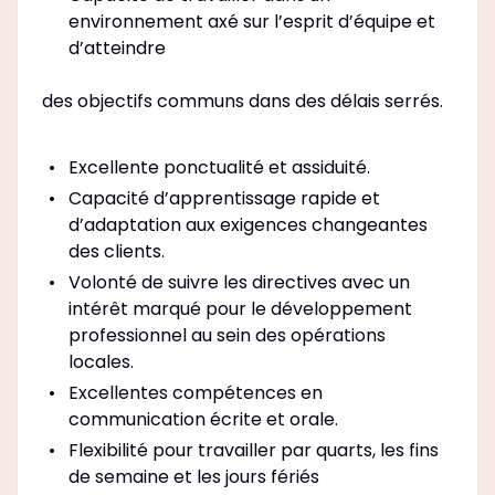
environnement axé sur l’esprit d’équipe et
d’atteindre
des objectifs communs dans des délais serrés.
Excellente ponctualité et assiduité.
Capacité d’apprentissage rapide et
d’adaptation aux exigences changeantes
des clients.
Volonté de suivre les directives avec un
intérêt marqué pour le développement
professionnel au sein des opérations
locales.
Excellentes compétences en
communication écrite et orale.
Flexibilité pour travailler par quarts, les fins
de semaine et les jours fériés