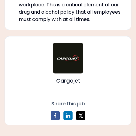
workplace. This is a critical element of our
drug and alcohol policy that all employees
must comply with at all times.
Cargojet
Share this job