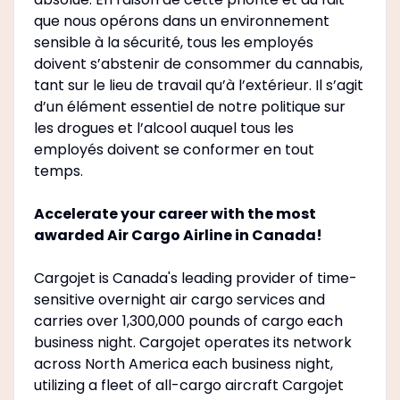
que nous opérons dans un environnement
sensible à la sécurité, tous les employés
doivent s’abstenir de consommer du cannabis,
tant sur le lieu de travail qu’à l’extérieur. Il s’agit
d’un élément essentiel de notre politique sur
les drogues et l’alcool auquel tous les
employés doivent se conformer en tout
temps.
Accelerate your career with the most
awarded Air Cargo Airline in Canada!
Cargojet is Canada's leading provider of time-
sensitive overnight air cargo services and
carries over 1,300,000 pounds of cargo each
business night. Cargojet operates its network
across North America each business night,
utilizing a fleet of all-cargo aircraft Cargojet