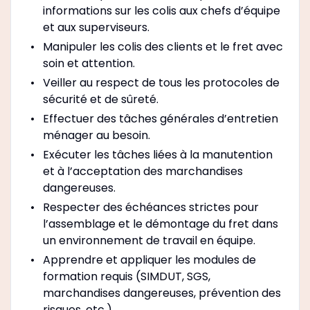
informations sur les colis aux chefs d’équipe
et aux superviseurs.
Manipuler les colis des clients et le fret avec
soin et attention.
Veiller au respect de tous les protocoles de
sécurité et de sûreté.
Effectuer des tâches générales d’entretien
ménager au besoin.
Exécuter les tâches liées à la manutention
et à l’acceptation des marchandises
dangereuses.
Respecter des échéances strictes pour
l’assemblage et le démontage du fret dans
un environnement de travail en équipe.
Apprendre et appliquer les modules de
formation requis (SIMDUT, SGS,
marchandises dangereuses, prévention des
risques, etc.).