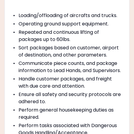
Loading/offloading of aircrafts and trucks.
Operating ground support equipment.
Repeated and continuous lifting of
packages up to 60lbs.
Sort packages based on customer, airport
of destination, and other parameters.
Communicate piece counts, and package
information to Lead Hands, and Supervisors.
Handle customer packages, and freight
with due care and attention.
Ensure all safety and security protocols are
adhered to.
Perform general housekeeping duties as
required.
Perform tasks associated with Dangerous
Goods Handling/Acceptance.