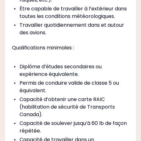
Être capable de travailler à l’extérieur dans
toutes les conditions météorologiques.
Travailler quotidiennement dans et autour
des avions.
Qualifications minimales :
Diplôme d’études secondaires ou
expérience équivalente.
Permis de conduire valide de classe 5 ou
équivalent.
Capacité d’obtenir une carte RAIC
(habilitation de sécurité de Transports
Canada).
Capacité de soulever jusqu’à 60 lb de façon
répétée.
Capacité de travailler dans un