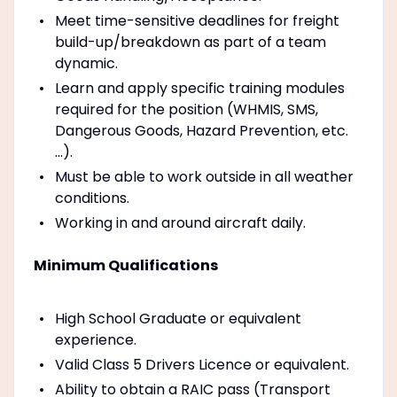
Meet time-sensitive deadlines for freight
build-up/breakdown as part of a team
dynamic.
Learn and apply specific training modules
required for the position (WHMIS, SMS,
Dangerous Goods, Hazard Prevention, etc.
…).
Must be able to work outside in all weather
conditions.
Working in and around aircraft daily.
Minimum Qualifications
High School Graduate or equivalent
experience.
Valid Class 5 Drivers Licence or equivalent.
Ability to obtain a RAIC pass (Transport