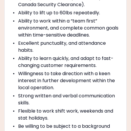
Canada Security Clearance).
Ability to lift up to 60lbs repeatedly.
Ability to work within a “team first”
environment, and complete common goals
within time-sensitive deadlines.
Excellent punctuality, and attendance
habits.
Ability to learn quickly, and adapt to fast-
changing customer requirements.
Willingness to take direction with a keen
interest in further development within the
local operation.
Strong written and verbal communication
skills.
Flexible to work shift work, weekends and
stat holidays.
Be willing to be subject to a background