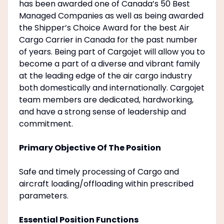
has been awarded one of Canada’s 50 Best
Managed Companies as well as being awarded
the Shipper’s Choice Award for the best Air
Cargo Carrier in Canada for the past number
of years. Being part of Cargojet will allow you to
become a part of a diverse and vibrant family
at the leading edge of the air cargo industry
both domestically and internationally. Cargojet
team members are dedicated, hardworking,
and have a strong sense of leadership and
commitment.
Primary Objective Of The Position
Safe and timely processing of Cargo and
aircraft loading/offloading within prescribed
parameters.
Essential Position Functions