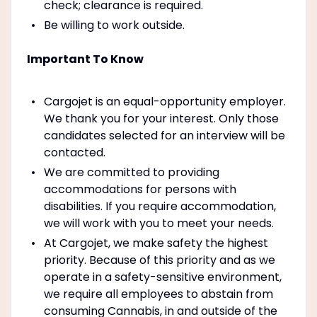
check; clearance is required.
Be willing to work outside.
Important To Know
Cargojet is an equal-opportunity employer.
We thank you for your interest. Only those
candidates selected for an interview will be
contacted.
We are committed to providing
accommodations for persons with
disabilities. If you require accommodation,
we will work with you to meet your needs.
At Cargojet, we make safety the highest
priority. Because of this priority and as we
operate in a safety-sensitive environment,
we require all employees to abstain from
consuming Cannabis, in and outside of the