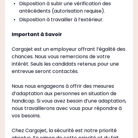
Disposition à subir une vérification des
antécédents (autorisation requise).
Disposition à travailler à l’extérieur.
Important à Savoir
Cargojet est un employeur offrant l’égalité des
chances. Nous vous remercions de votre
intérêt. Seuls les candidats retenus pour une
entrevue seront contactés.
Nous nous engageons à offrir des mesures
d’adaptation aux personnes en situation de
handicap. Si vous avez besoin d’une adaptation,
nous travaillerons avec vous pour répondre à
vos besoins.
Chez Cargojet, la sécurité est notre priorité
absolue. En raison de cette priorité et du fait