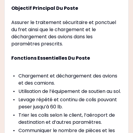
Objectif Principal Du Poste
Assurer le traitement sécuritaire et ponctuel
du fret ainsi que le chargement et le
déchargement des avions dans les
paramètres prescrits.
Fonctions Essentielles Du Poste
Chargement et déchargement des avions
et des camions.
Utilisation de l’équipement de soutien au sol.
Levage répété et continu de colis pouvant
peser jusqu’à 60 lb.
Trier les colis selon le client, l’aéroport de
destination et d’autres paramètres.
Communiquer le nombre de pièces et les