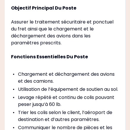
Objectif Principal Du Poste
Assurer le traitement sécuritaire et ponctuel
du fret ainsi que le chargement et le
déchargement des avions dans les
paramètres prescrits.
Fonctions Essentielles Du Poste
Chargement et déchargement des avions
et des camions.
Utilisation de l’équipement de soutien au sol.
Levage répété et continu de colis pouvant
peser jusqu’à 60 lb.
Trier les colis selon le client, l’aéroport de
destination et d’autres paramètres.
Communiquer le nombre de pièces et les