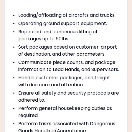
Loading/offloading of aircrafts and trucks.
Operating ground support equipment.
Repeated and continuous lifting of
packages up to 60lbs.
Sort packages based on customer, airport
of destination, and other parameters.
Communicate piece counts, and package
information to Lead Hands, and Supervisors.
Handle customer packages, and freight
with due care and attention.
Ensure all safety and security protocols are
adhered to.
Perform general housekeeping duties as
required.
Perform tasks associated with Dangerous
Goods Handling/Acceptance.