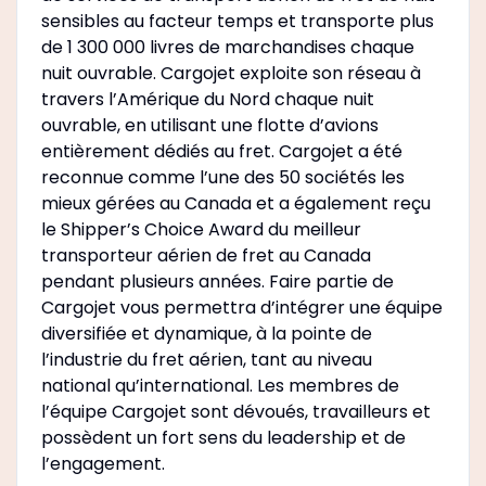
sensibles au facteur temps et transporte plus
de 1 300 000 livres de marchandises chaque
nuit ouvrable. Cargojet exploite son réseau à
travers l’Amérique du Nord chaque nuit
ouvrable, en utilisant une flotte d’avions
entièrement dédiés au fret. Cargojet a été
reconnue comme l’une des 50 sociétés les
mieux gérées au Canada et a également reçu
le Shipper’s Choice Award du meilleur
transporteur aérien de fret au Canada
pendant plusieurs années. Faire partie de
Cargojet vous permettra d’intégrer une équipe
diversifiée et dynamique, à la pointe de
l’industrie du fret aérien, tant au niveau
national qu’international. Les membres de
l’équipe Cargojet sont dévoués, travailleurs et
possèdent un fort sens du leadership et de
l’engagement.