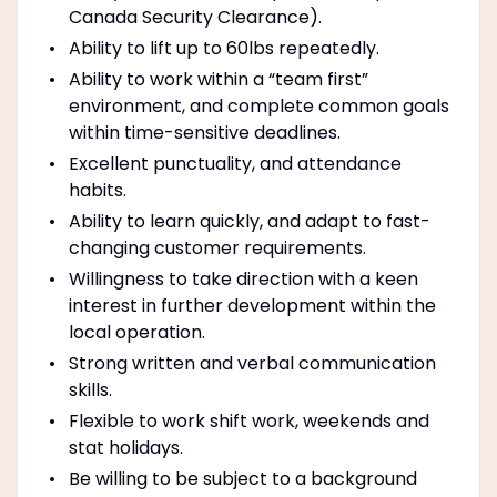
Canada Security Clearance).
Ability to lift up to 60lbs repeatedly.
Ability to work within a “team first”
environment, and complete common goals
within time-sensitive deadlines.
Excellent punctuality, and attendance
habits.
Ability to learn quickly, and adapt to fast-
changing customer requirements.
Willingness to take direction with a keen
interest in further development within the
local operation.
Strong written and verbal communication
skills.
Flexible to work shift work, weekends and
stat holidays.
Be willing to be subject to a background