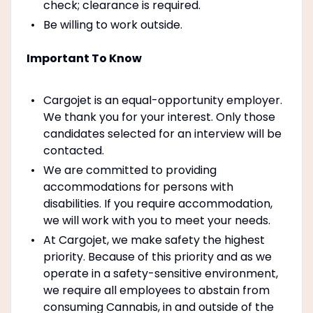
check; clearance is required.
Be willing to work outside.
Important To Know
Cargojet is an equal-opportunity employer.
We thank you for your interest. Only those
candidates selected for an interview will be
contacted.
We are committed to providing
accommodations for persons with
disabilities. If you require accommodation,
we will work with you to meet your needs.
At Cargojet, we make safety the highest
priority. Because of this priority and as we
operate in a safety-sensitive environment,
we require all employees to abstain from
consuming Cannabis, in and outside of the