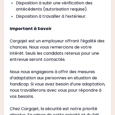
Disposition à subir une vérification des
antécédents (autorisation requise).
Disposition à travailler à l’extérieur.
Important à Savoir
Cargojet est un employeur offrant l’égalité des
chances. Nous vous remercions de votre
intérêt. Seuls les candidats retenus pour une
entrevue seront contactés.
Nous nous engageons à offrir des mesures
d’adaptation aux personnes en situation de
handicap. Si vous avez besoin d’une adaptation,
nous travaillerons avec vous pour répondre à
vos besoins.
Chez Cargojet, la sécurité est notre priorité
absolue. En raison de cette priorité et du fait