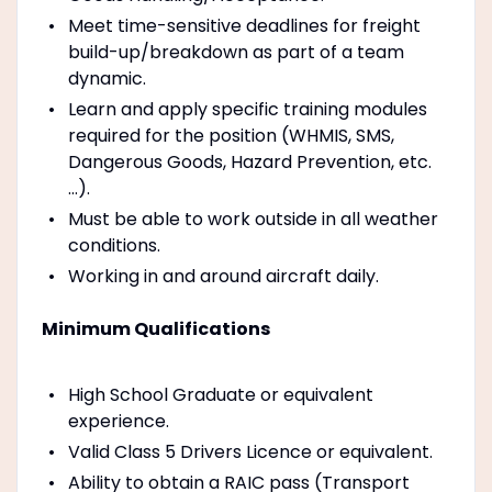
Meet time-sensitive deadlines for freight
build-up/breakdown as part of a team
dynamic.
Learn and apply specific training modules
required for the position (WHMIS, SMS,
Dangerous Goods, Hazard Prevention, etc.
…).
Must be able to work outside in all weather
conditions.
Working in and around aircraft daily.
Minimum Qualifications
High School Graduate or equivalent
experience.
Valid Class 5 Drivers Licence or equivalent.
Ability to obtain a RAIC pass (Transport