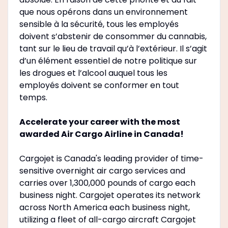
que nous opérons dans un environnement
sensible à la sécurité, tous les employés
doivent s’abstenir de consommer du cannabis,
tant sur le lieu de travail qu’à l’extérieur. Il s’agit
d’un élément essentiel de notre politique sur
les drogues et l’alcool auquel tous les
employés doivent se conformer en tout
temps.
Accelerate your career with the most
awarded Air Cargo Airline in Canada!
Cargojet is Canada's leading provider of time-
sensitive overnight air cargo services and
carries over 1,300,000 pounds of cargo each
business night. Cargojet operates its network
across North America each business night,
utilizing a fleet of all-cargo aircraft Cargojet