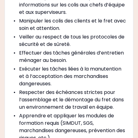
informations sur les colis aux chefs d’équipe
et aux superviseurs.
Manipuler les colis des clients et le fret avec
soin et attention.
Veiller au respect de tous les protocoles de
sécurité et de sûreté.
Effectuer des tâches générales d’entretien
ménager au besoin.
Exécuter les tâches liées à la manutention
et à l’acceptation des marchandises
dangereuses.
Respecter des échéances strictes pour
l’assemblage et le démontage du fret dans
un environnement de travail en équipe.
Apprendre et appliquer les modules de
formation requis (SIMDUT, SGS,
marchandises dangereuses, prévention des
risques, etc.).