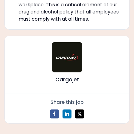
workplace. This is a critical element of our
drug and alcohol policy that all employees
must comply with at all times.
Cargojet
Share this job