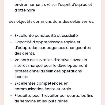
environnement axé sur l’esprit d’équipe et
d’atteindre
des objectifs communs dans des délais serrés.
Excellente ponctualité et assiduité.
Capacité d’apprentissage rapide et
d’adaptation aux exigences changeantes
des clients.
Volonté de suivre les directives avec un
intérêt marqué pour le développement
professionnel au sein des opérations
locales.
Excellentes compétences en
communication écrite et orale.
Flexibilité pour travailler par quarts, les fins
de semaine et les jours fériés