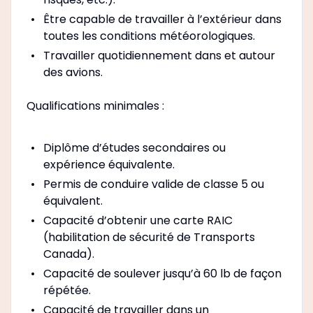
Être capable de travailler à l’extérieur dans
toutes les conditions météorologiques.
Travailler quotidiennement dans et autour
des avions.
Qualifications minimales :
Diplôme d’études secondaires ou
expérience équivalente.
Permis de conduire valide de classe 5 ou
équivalent.
Capacité d’obtenir une carte RAIC
(habilitation de sécurité de Transports
Canada).
Capacité de soulever jusqu’à 60 lb de façon
répétée.
Capacité de travailler dans un