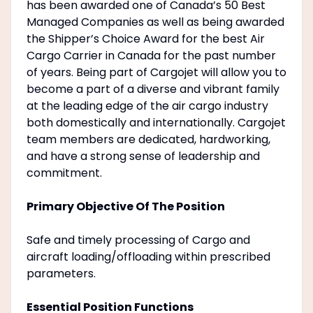
has been awarded one of Canada’s 50 Best
Managed Companies as well as being awarded
the Shipper’s Choice Award for the best Air
Cargo Carrier in Canada for the past number
of years. Being part of Cargojet will allow you to
become a part of a diverse and vibrant family
at the leading edge of the air cargo industry
both domestically and internationally. Cargojet
team members are dedicated, hardworking,
and have a strong sense of leadership and
commitment.
Primary Objective Of The Position
Safe and timely processing of Cargo and
aircraft loading/offloading within prescribed
parameters.
Essential Position Functions