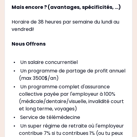
Mais encore ? (avantages, spécificités, …)
Horaire de 38 heures par semaine du lundi au
vendredi!
Nous Offrons
Un salaire concurrentiel
Un programme de partage de profit annuel
(max 3500$/an)
Un programme complet d'assurance
collective payée par l'employeur à 100%
(médicale/dentaire/visuelle, invalidité court
et long terme, voyages)
Service de télémédecine
Un super régime de retraite où l'employeur
contribue 7% si tu contribues 1% (ou tu peux