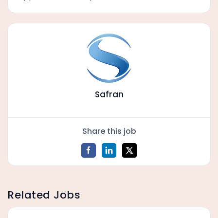
Safran
Share this job
Related Jobs