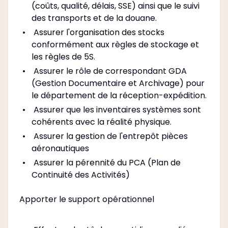
(coûts, qualité, délais, SSE) ainsi que le suivi
des transports et de la douane.
Assurer l'organisation des stocks
conformément aux règles de stockage et
les règles de 5S.
Assurer le rôle de correspondant GDA
(Gestion Documentaire et Archivage) pour
le département de la réception-expédition.
Assurer que les inventaires systèmes sont
cohérents avec la réalité physique.
Assurer la gestion de l'entrepôt pièces
aéronautiques
Assurer la pérennité du PCA (Plan de
Continuité des Activités)
Apporter le support opérationnel