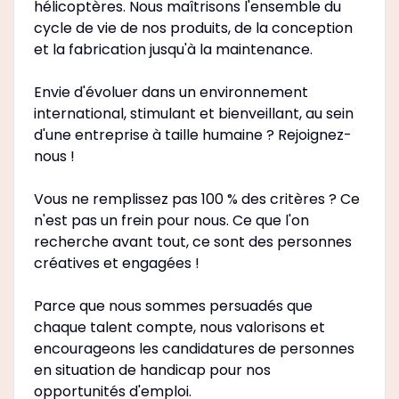
hélicoptères. Nous maîtrisons l'ensemble du
cycle de vie de nos produits, de la conception
et la fabrication jusqu'à la maintenance.
Envie d'évoluer dans un environnement
international, stimulant et bienveillant, au sein
d'une entreprise à taille humaine ? Rejoignez-
nous !
Vous ne remplissez pas 100 % des critères ? Ce
n'est pas un frein pour nous. Ce que l'on
recherche avant tout, ce sont des personnes
créatives et engagées !
Parce que nous sommes persuadés que
chaque talent compte, nous valorisons et
encourageons les candidatures de personnes
en situation de handicap pour nos
opportunités d'emploi.