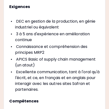
Exigences
DEC en gestion de la production, en génie
industriel ou équivalent
3 à 5 ans d'expérience en amélioration
continue
Connaissance et compréhension des
principes MRP2
APICS Basic of supply chain management
(un atout)
Excellente communication, tant à l'oral qu'à
l'écrit, et ce, en français et en anglais pour
interagir avec les autres sites Safran et
partenaires.
Compétences