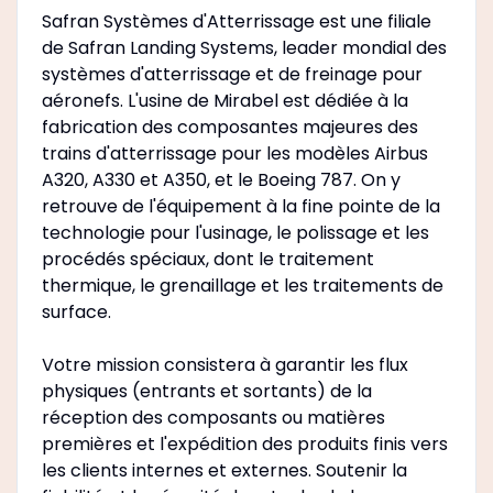
Safran Systèmes d'Atterrissage est une filiale
de Safran Landing Systems, leader mondial des
systèmes d'atterrissage et de freinage pour
aéronefs. L'usine de Mirabel est dédiée à la
fabrication des composantes majeures des
trains d'atterrissage pour les modèles Airbus
A320, A330 et A350, et le Boeing 787. On y
retrouve de l'équipement à la fine pointe de la
technologie pour l'usinage, le polissage et les
procédés spéciaux, dont le traitement
thermique, le grenaillage et les traitements de
surface.
Votre mission consistera à garantir les flux
physiques (entrants et sortants) de la
réception des composants ou matières
premières et l'expédition des produits finis vers
les clients internes et externes. Soutenir la