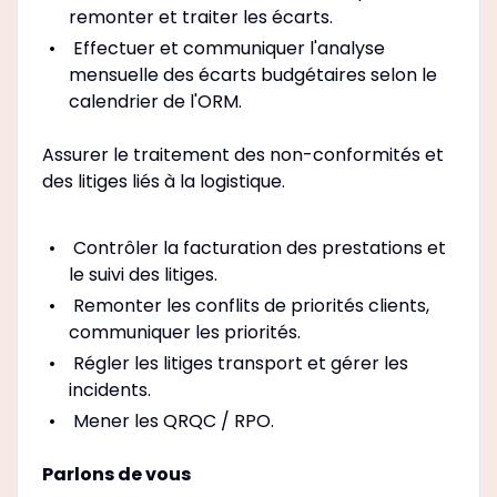
remonter et traiter les écarts.
Effectuer et communiquer l'analyse
mensuelle des écarts budgétaires selon le
calendrier de l'ORM.
Assurer le traitement des non-conformités et
des litiges liés à la logistique.
Contrôler la facturation des prestations et
le suivi des litiges.
Remonter les conflits de priorités clients,
communiquer les priorités.
Régler les litiges transport et gérer les
incidents.
Mener les QRQC / RPO.
Parlons de vous