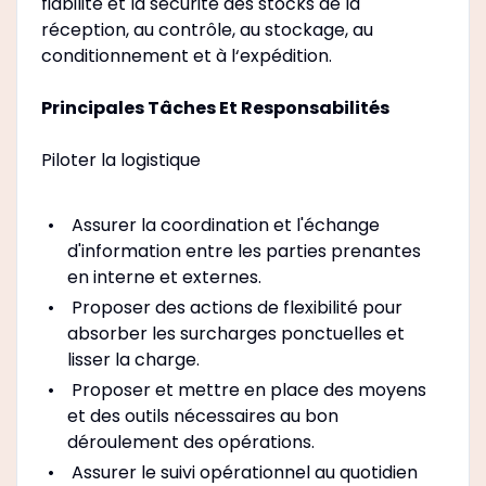
fiabilité et la sécurité des stocks de la
réception, au contrôle, au stockage, au
conditionnement et à l‘expédition.
Principales Tâches Et Responsabilités
Piloter la logistique
Assurer la coordination et l'échange
d'information entre les parties prenantes
en interne et externes.
Proposer des actions de flexibilité pour
absorber les surcharges ponctuelles et
lisser la charge.
Proposer et mettre en place des moyens
et des outils nécessaires au bon
déroulement des opérations.
Assurer le suivi opérationnel au quotidien