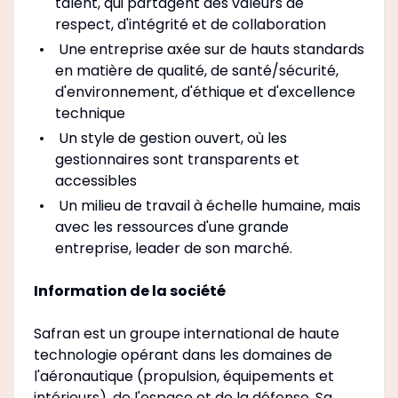
talent, qui partagent des valeurs de
respect, d'intégrité et de collaboration
Une entreprise axée sur de hauts standards
en matière de qualité, de santé/sécurité,
d'environnement, d'éthique et d'excellence
technique
Un style de gestion ouvert, où les
gestionnaires sont transparents et
accessibles
Un milieu de travail à échelle humaine, mais
avec les ressources d'une grande
entreprise, leader de son marché.
Information de la société
Safran est un groupe international de haute
technologie opérant dans les domaines de
l'aéronautique (propulsion, équipements et
intérieurs), de l'espace et de la défense. Sa