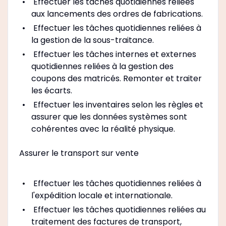
Effectuer les tâches quotidiennes reliées
aux lancements des ordres de fabrications.
Effectuer les tâches quotidiennes reliées à
la gestion de la sous-traitance.
Effectuer les tâches internes et externes
quotidiennes reliées à la gestion des
coupons des matricés. Remonter et traiter
les écarts.
Effectuer les inventaires selon les règles et
assurer que les données systèmes sont
cohérentes avec la réalité physique.
Assurer le transport sur vente
Effectuer les tâches quotidiennes reliées à
l'expédition locale et internationale.
Effectuer les tâches quotidiennes reliées au
traitement des factures de transport,