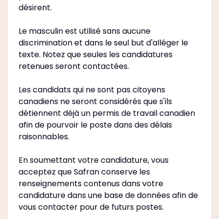
désirent.
Le masculin est utilisé sans aucune
discrimination et dans le seul but d'alléger le
texte. Notez que seules les candidatures
retenues seront contactées.
Les candidats qui ne sont pas citoyens
canadiens ne seront considérés que s'ils
détiennent déjà un permis de travail canadien
afin de pourvoir le poste dans des délais
raisonnables.
En soumettant votre candidature, vous
acceptez que Safran conserve les
renseignements contenus dans votre
candidature dans une base de données afin de
vous contacter pour de futurs postes.