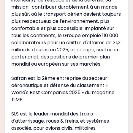
mission : contribuer durablement à un monde
plus sûr, où le transport aérien devient toujours
plus respectueux de l'environnement, plus
confortable et plus accessible. Implanté sur
tous les continents, le Groupe emploie 110 000
collaborateurs pour un chiffre d'affaires de 31,3
milliards d'euros en 2025, et occupe, seul ou en
partenariat, des positions de premier plan
mondial ou européen sur ses marchés.
Safran est la 2ème entreprise du secteur
aéronautique et défense du classement «
World's Best Companies 2025 » du magazine
TIME.
SLS est le leader mondial des trains
d'atterrissage, roues & freins, et systèmes
associés, pour avions civils, militaires,