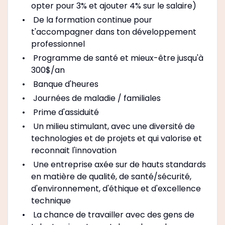
opter pour 3% et ajouter 4% sur le salaire)
De la formation continue pour
t'accompagner dans ton développement
professionnel
Programme de santé et mieux-être jusqu'à
300$/an
Banque d'heures
Journées de maladie / familiales
Prime d'assiduité
Un milieu stimulant, avec une diversité de
technologies et de projets et qui valorise et
reconnait l'innovation
Une entreprise axée sur de hauts standards
en matière de qualité, de santé/sécurité,
d'environnement, d'éthique et d'excellence
technique
La chance de travailler avec des gens de