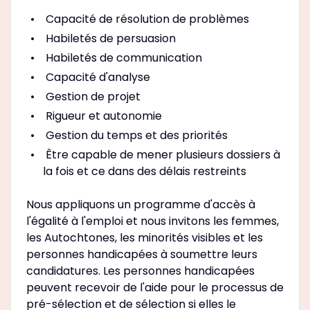
Capacité de résolution de problèmes
Habiletés de persuasion
Habiletés de communication
Capacité d'analyse
Gestion de projet
Rigueur et autonomie
Gestion du temps et des priorités
Être capable de mener plusieurs dossiers à
la fois et ce dans des délais restreints
Nous appliquons un programme d'accès à
l'égalité à l'emploi et nous invitons les femmes,
les Autochtones, les minorités visibles et les
personnes handicapées à soumettre leurs
candidatures. Les personnes handicapées
peuvent recevoir de l'aide pour le processus de
pré-sélection et de sélection si elles le