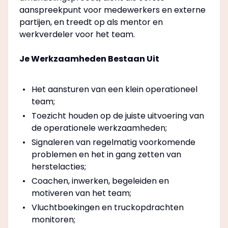
aanspreekpunt voor medewerkers en externe
partijen, en treedt op als mentor en
werkverdeler voor het team.
Je Werkzaamheden Bestaan Uit
Het aansturen van een klein operationeel
team;
Toezicht houden op de juiste uitvoering van
de operationele werkzaamheden;
Signaleren van regelmatig voorkomende
problemen en het in gang zetten van
herstelacties;
Coachen, inwerken, begeleiden en
motiveren van het team;
Vluchtboekingen en truckopdrachten
monitoren;