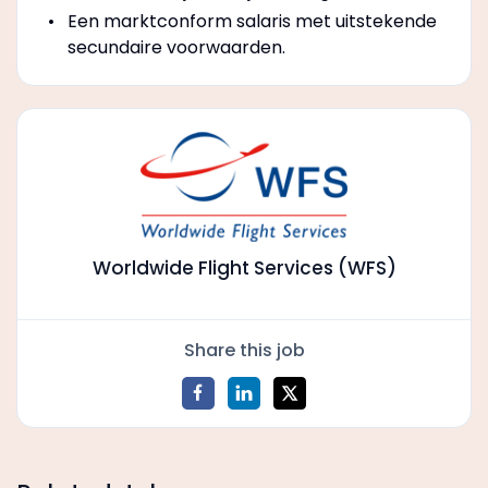
Een marktconform salaris met uitstekende
secundaire voorwaarden.
Worldwide Flight Services (WFS)
Share this job