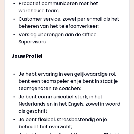
Proactief communiceren met het
warehouse team;
Customer service, zowel per e-mail als het
beheren van het telefoonverkeer;
Verslag uitbrengen aan de Office
Supervisors.
Jouw Profiel
Je hebt ervaring in een gelijkwaardige rol,
bent een teamspeler en je bent in staat je
teamgenoten te coachen;
Je bent communicatief sterk, in het
Nederlands en in het Engels, zowel in woord
als geschrift;
Je bent flexibel, stressbestendig en je
behoudt het overzicht;